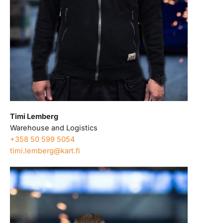
Timi Lemberg
Warehouse and Logistics
+358 50 599 5054
timi.lemberg@kart.fi