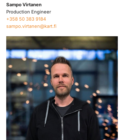
Sampo Virtanen
Production Engineer
+358 50 383 9184
sampo.virtanen@kart.fi