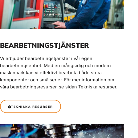
BEARBETNINGSTJÄNSTER
Vi erbjuder bearbetningstjänster i vår egen
bearbetningsenhet. Med en mångsidig och modern
maskinpark kan vi effektivt bearbeta både stora
komponenter och små serier. För mer information om
våra bearbetningsresurser, se sidan Tekniska resurser.
TEKNISKA RESURSER