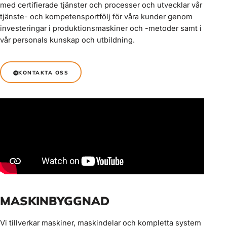
med certifierade tjänster och processer och utvecklar vår
tjänste- och kompetensportfölj för våra kunder genom
investeringar i produktionsmaskiner och -metoder samt i
vår personals kunskap och utbildning.
KONTAKTA OSS
MASKINBYGGNAD
Vi tillverkar maskiner, maskindelar och kompletta system