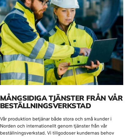
MÅNGSIDIGA TJÄNSTER FRÅN VÅR
BESTÄLLNINGSVERKSTAD
Vår produktion betjänar både stora och små kunder i
Norden och internationellt genom tjänster från vår
beställningsverkstad. Vi tillgodoser kundernas behov